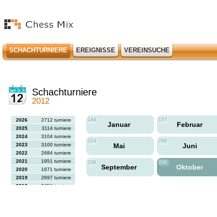
SCHACHTURNIERE
EREIGNISSE
VEREINSUCHE
Schachturniere
2012
184
157
2026
2712 turniere
Januar
Februar
2025
3114 turniere
2024
3104 turniere
224
258
2023
3100 turniere
Mai
Juni
2022
2684 turniere
2021
1951 turniere
238
200
September
Oktober
2020
1671 turniere
2019
2697 turniere
2018
2456 turniere
2017
2613 turniere
2016
2564 turniere
2015
2731 turniere