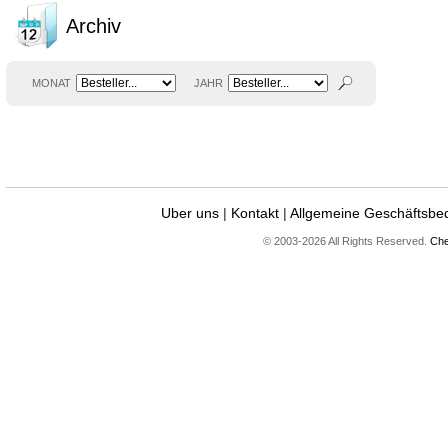
Archiv
MONAT
JAHR
Uber uns
|
Kontakt
|
Allgemeine Geschäftsbe
© 2003-2026 All Rights Reserved.
Che