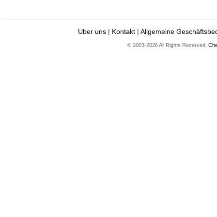
Uber uns
|
Kontakt
|
Allgemeine Geschäftsbe
© 2003-2026 All Rights Reserved.
Che