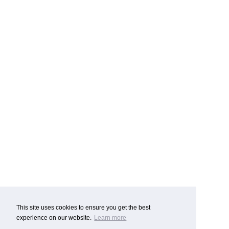
This site uses cookies to ensure you get the best
experience on our website.
Learn more