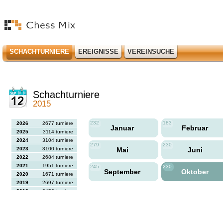
SCHACHTURNIERE
EREIGNISSE
VEREINSUCHE
Schachturniere
2015
232
183
2026
2677 turniere
Januar
Februar
2025
3114 turniere
2024
3104 turniere
279
230
2023
3100 turniere
Mai
Juni
2022
2684 turniere
2021
1951 turniere
245
230
September
Oktober
2020
1671 turniere
2019
2697 turniere
2018
2456 turniere
2017
2613 turniere
2016
2564 turniere
2015
2731 turniere