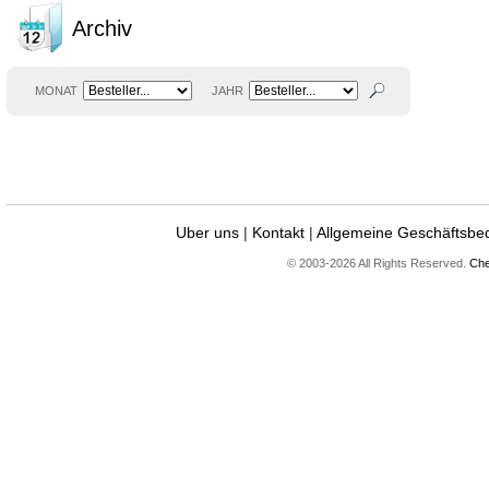
Archiv
MONAT
JAHR
Uber uns
|
Kontakt
|
Allgemeine Geschäftsbe
© 2003-2026 All Rights Reserved.
Che