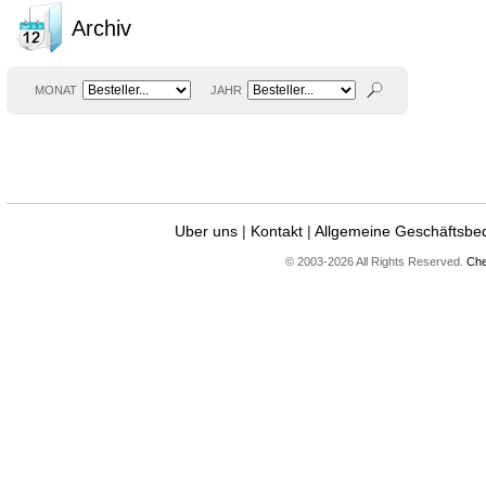
Archiv
MONAT
JAHR
Uber uns
|
Kontakt
|
Allgemeine Geschäftsbe
© 2003-2026 All Rights Reserved.
Che