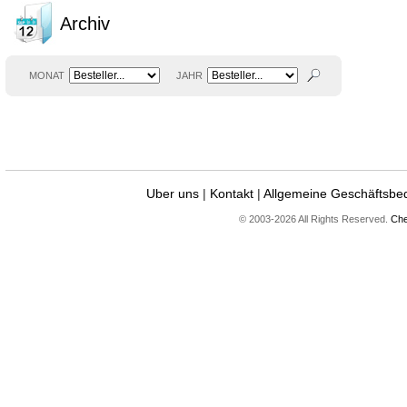
Archiv
MONAT
JAHR
Uber uns
|
Kontakt
|
Allgemeine Geschäftsbe
© 2003-2026 All Rights Reserved.
Che