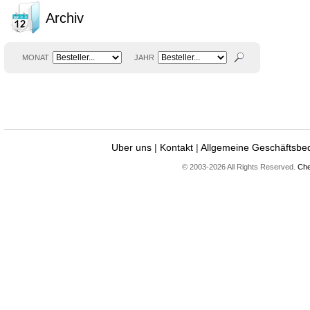
Archiv
MONAT
JAHR
Uber uns
|
Kontakt
|
Allgemeine Geschäftsbe
© 2003-2026 All Rights Reserved.
Che