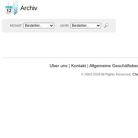
Archiv
MONAT
JAHR
Uber uns
|
Kontakt
|
Allgemeine Geschäftsbe
© 2003-2026 All Rights Reserved.
Che