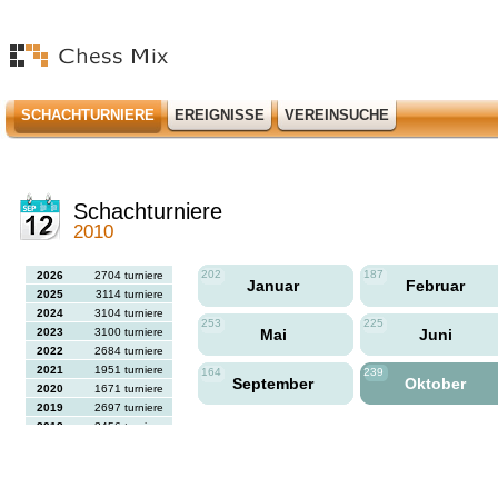
SCHACHTURNIERE
EREIGNISSE
VEREINSUCHE
Schachturniere
2010
202
187
2026
2704 turniere
Januar
Februar
2025
3114 turniere
2024
3104 turniere
253
225
2023
3100 turniere
Mai
Juni
2022
2684 turniere
2021
1951 turniere
164
239
September
Oktober
2020
1671 turniere
2019
2697 turniere
2018
2456 turniere
2017
2613 turniere
2016
2564 turniere
2015
2731 turniere