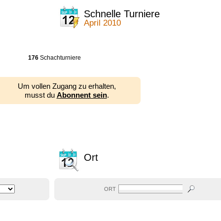
Schnelle Turniere
April 2010
176
Schachturniere
Um vollen Zugang zu erhalten,
musst du
Abonnent sein
.
Ort
ORT