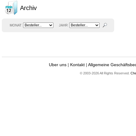
Archiv
MONAT
JAHR
Uber uns
|
Kontakt
|
Allgemeine Geschäftsbe
© 2003-2026 All Rights Reserved.
Che