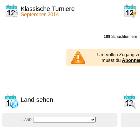
2014
2354 turniere
2013
2353 turniere
Klassische Turniere
2012
2556 turniere
September 2014
2011
2671 turniere
2010
2547 turniere
2009
2225 turniere
2008
2155 turniere
188
Schachturniere
2007
1727 turniere
2006
1606 turniere
2005
1752 turniere
Um vollen Zugang zu
2004
1881 turniere
musst du
Abonnen
2003
1320 turniere
Land sehen
LAND