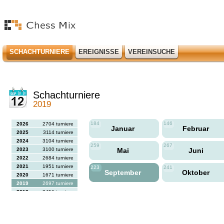
SCHACHTURNIERE
EREIGNISSE
VEREINSUCHE
Schachturniere
2019
184
146
2026
2704 turniere
Januar
Februar
2025
3114 turniere
2024
3104 turniere
259
267
2023
3100 turniere
Mai
Juni
2022
2684 turniere
2021
1951 turniere
223
241
September
Oktober
2020
1671 turniere
2019
2697 turniere
2018
2456 turniere
2017
2613 turniere
2016
2564 turniere
2015
2731 turniere