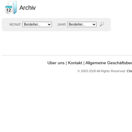
Archiv
MONAT
JAHR
Uber uns
|
Kontakt
|
Allgemeine Geschäftsbe
© 2003-2026 All Rights Reserved.
Che