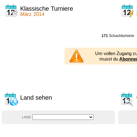
2014
2354 turniere
2013
2353 turniere
Klassische Turniere
2012
2556 turniere
März 2014
2011
2671 turniere
2010
2547 turniere
2009
2225 turniere
2008
2155 turniere
171
Schachturniere
2007
1727 turniere
2006
1606 turniere
2005
1752 turniere
Um vollen Zugang zu
2004
1881 turniere
musst du
Abonnen
2003
1320 turniere
Land sehen
LAND