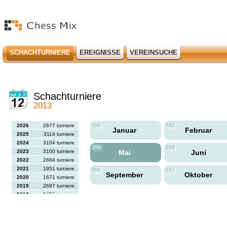
SCHACHTURNIERE
EREIGNISSE
VEREINSUCHE
Schachturniere
2013
150
162
2026
2677 turniere
Januar
Februar
2025
3114 turniere
2024
3104 turniere
258
205
2023
3100 turniere
Mai
Juni
2022
2684 turniere
2021
1951 turniere
201
217
September
Oktober
2020
1671 turniere
2019
2697 turniere
2018
2456 turniere
2017
2613 turniere
2016
2564 turniere
2015
2731 turniere