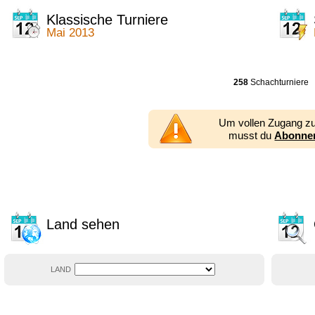
2014
2354 turniere
2013
2353 turniere
Klassische Turniere
2012
2556 turniere
Mai 2013
2011
2671 turniere
2010
2547 turniere
2009
2225 turniere
2008
2155 turniere
258
Schachturniere
2007
1727 turniere
2006
1606 turniere
2005
1752 turniere
Um vollen Zugang zu
2004
1881 turniere
musst du
Abonnen
2003
1320 turniere
Land sehen
LAND