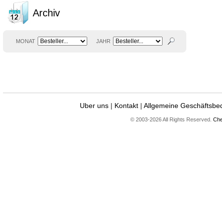
Archiv
MONAT
JAHR
Uber uns
|
Kontakt
|
Allgemeine Geschäftsbe
© 2003-2026 All Rights Reserved.
Che