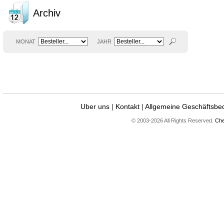
Archiv
MONAT
JAHR
Uber uns
|
Kontakt
|
Allgemeine Geschäftsbe
© 2003-2026 All Rights Reserved.
Che