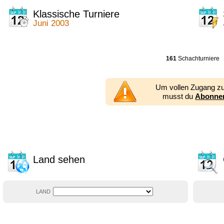
2014
2354 turniere
2013
2353 turniere
Klassische Turniere
2012
2556 turniere
Juni 2003
2011
2671 turniere
2010
2547 turniere
2009
2225 turniere
2008
2155 turniere
161
Schachturniere
2007
1727 turniere
2006
1606 turniere
2005
1752 turniere
Um vollen Zugang zu
2004
1881 turniere
musst du
Abonnen
2003
1320 turniere
Land sehen
LAND